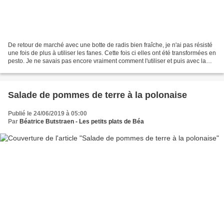
De retour de marché avec une botte de radis bien fraîche, je n'ai pas résisté
une fois de plus à utiliser les fanes. Cette fois ci elles ont été transformées en
pesto. Je ne savais pas encore vraiment comment l'utiliser et puis avec la
chaleur les salades...
Salade de pommes de terre à la polonaise
Publié le 24/06/2019 à 05:00
Par
Béatrice Butstraen - Les petits plats de Béa