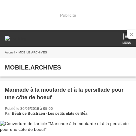
Publicité
MENU
Accueil
» MOBILE.ARCHIVES
MOBILE.ARCHIVES
Marinade à la moutarde et à la persillade pour
une côte de boeuf
Publié le 30/06/2019 à 05:00
Par
Béatrice Butstraen - Les petits plats de Béa