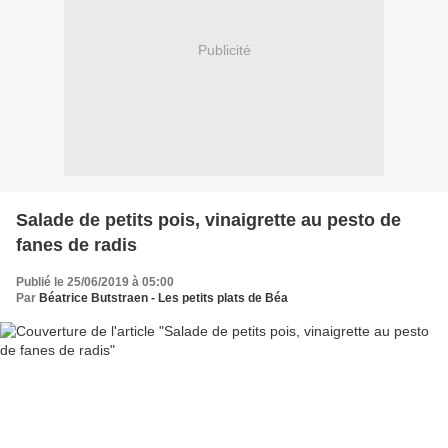
Publicité
Salade de petits pois, vinaigrette au pesto de
fanes de radis
Publié le 25/06/2019 à 05:00
Par
Béatrice Butstraen - Les petits plats de Béa