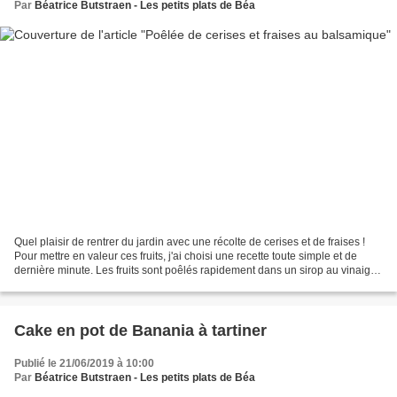
Par
Béatrice Butstraen - Les petits plats de Béa
Quel plaisir de rentrer du jardin avec une récolte de cerises et de fraises !
Pour mettre en valeur ces fruits, j'ai choisi une recette toute simple et de
dernière minute. Les fruits sont poêlés rapidement dans un sirop au vinaigre
balsamique et accompagnés...
Cake en pot de Banania à tartiner
Publié le 21/06/2019 à 10:00
Par
Béatrice Butstraen - Les petits plats de Béa