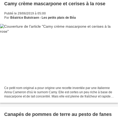
Camy crème mascarpone et cerises à la rose
Publié le 29/06/2019 à 05:00
Par
Béatrice Butstraen - Les petits plats de Béa
Ce petit nom original a pour origine une recette inventée par une italienne
Anna Cameron d'où le surnom Camy. Elle est certes un peu riche à base de
mascarpone et de lait concentré. Mais elle est pleine de fraîcheur et rapide à
préparer, il faut juste...
Canapés de pommes de terre au pesto de fanes