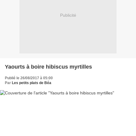
Publicité
Yaourts à boire hibiscus myrtilles
Publié le 26/08/2017 à 05:00
Par
Les petits plats de Béa