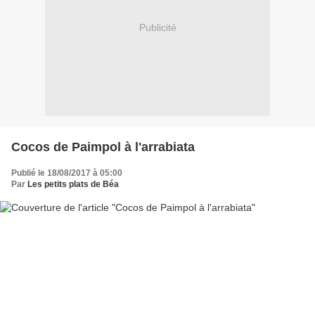
Publicité
Cocos de Paimpol à l'arrabiata
Publié le 18/08/2017 à 05:00
Par
Les petits plats de Béa