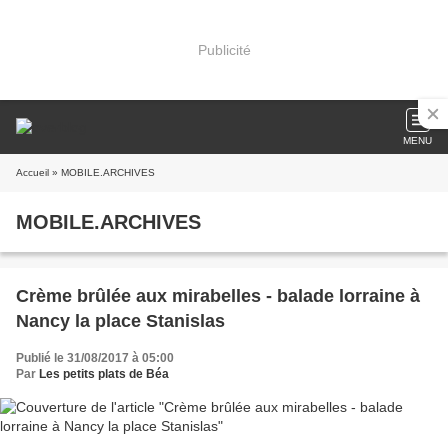
Publicité
MENU
Accueil
» MOBILE.ARCHIVES
MOBILE.ARCHIVES
Crème brûlée aux mirabelles - balade lorraine à
Nancy la place Stanislas
Publié le 31/08/2017 à 05:00
Par
Les petits plats de Béa