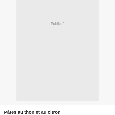
Publicité
Pâtes au thon et au citron