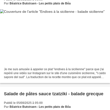
Par
Béatrice Butstraen - Les petits plats de Béa
Je me suis amusée à appeler ce plat "endives à la sicilienne" parce que j'ai
repéré une vidéo sur Instagram sur le site d'une cuisinière sicilienne, "I caldo
sapore del sud". La traduction de la recette montre que ce plat est appelé
"endives belges à...
Salade de pâtes sauce tzatziki - balade grecque
Publié le 05/08/2025 à 05:00
Par
Béatrice Butstraen - Les petits plats de Béa