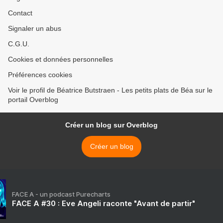
Contact
Signaler un abus
C.G.U.
Cookies et données personnelles
Préférences cookies
Voir le profil de Béatrice Butstraen - Les petits plats de Béa sur le
portail Overblog
Créer un blog sur Overblog
Créer un blog
FACE A - un podcast Purecharts
FACE A #30 : Eve Angeli raconte "Avant de partir"