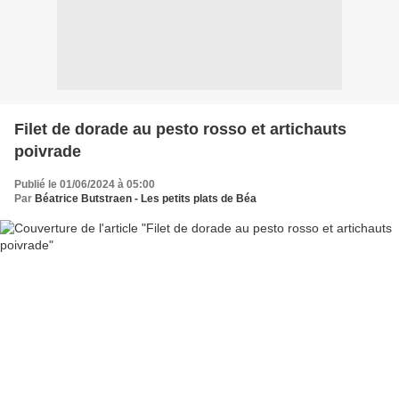
Filet de dorade au pesto rosso et artichauts
poivrade
Publié le 01/06/2024 à 05:00
Par
Béatrice Butstraen - Les petits plats de Béa