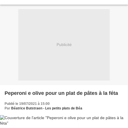
congèle toujours une grande quantité...
Publicité
Peperoni e olive pour un plat de pâtes à la féta
Publié le 19/07/2021 à 15:00
Par
Béatrice Butstraen - Les petits plats de Béa