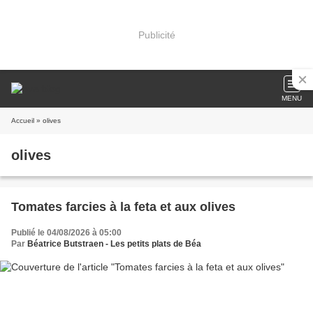
Publicité
MENU
Accueil
» olives
olives
Tomates farcies à la feta et aux olives
Publié le 04/08/2026 à 05:00
Par
Béatrice Butstraen - Les petits plats de Béa