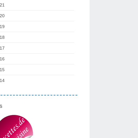
21
20
19
18
17
16
15
14
s