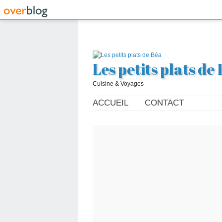
Les petits plats de
Cuisine & Voyages
ACCUEIL
CONTACT