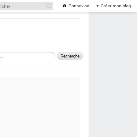
Connexion
+
Créer mon blog