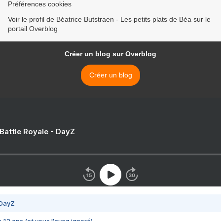
Préférences cookies
Voir le profil de Béatrice Butstraen - Les petits plats de Béa sur le
portail Overblog
Créer un blog sur Overblog
Créer un blog
 Battle Royale - DayZ
 DayZ