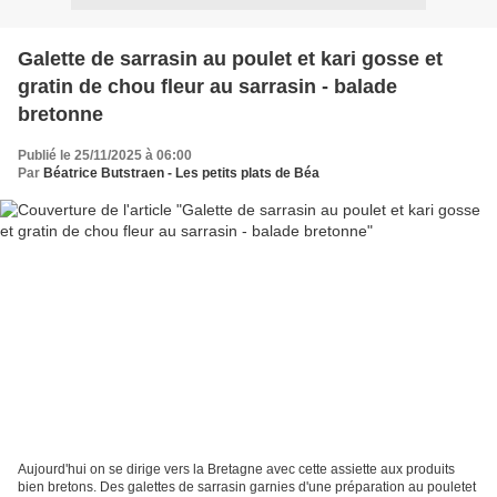
Galette de sarrasin au poulet et kari gosse et
gratin de chou fleur au sarrasin - balade
bretonne
Publié le 25/11/2025 à 06:00
Par
Béatrice Butstraen - Les petits plats de Béa
Aujourd'hui on se dirige vers la Bretagne avec cette assiette aux produits
bien bretons. Des galettes de sarrasin garnies d'une préparation au pouletet