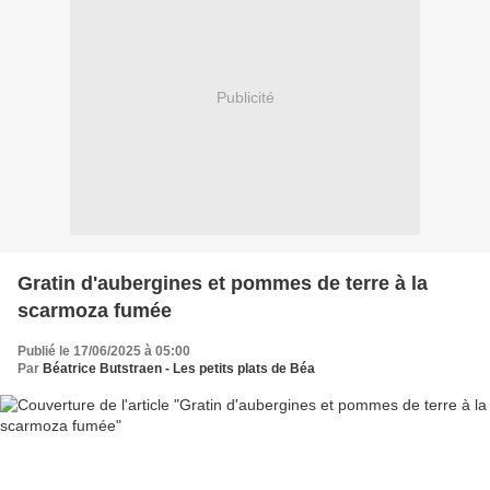
Publicité
Gratin d'aubergines et pommes de terre à la
scarmoza fumée
Publié le 17/06/2025 à 05:00
Par
Béatrice Butstraen - Les petits plats de Béa