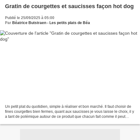
Gratin de courgettes et saucisses façon hot dog
Publié le 25/09/2025 à 05:00
Par
Béatrice Butstraen - Les petits plats de Béa
Un petit plat du quotidien, simple à réaliser et bon marché. Il faut choisir de
fines courgettes bien fermes, quant aux saucisses je vous laisse le choix, il y
a tant de polémique autour de ce produit que chacun fait comme il peut
selon son budget et...