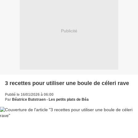
Publicité
3 recettes pour utiliser une boule de céleri rave
Publié le 16/01/2026 à 06:00
Par
Béatrice Butstraen - Les petits plats de Béa