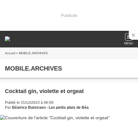
Publicité
MENU
Accueil
» MOBILE.ARCHIVES
MOBILE.ARCHIVES
Cocktail gin, violette et orgeat
Publié le 31/12/2023 à 06:00
Par
Béatrice Butstraen - Les petits plats de Béa