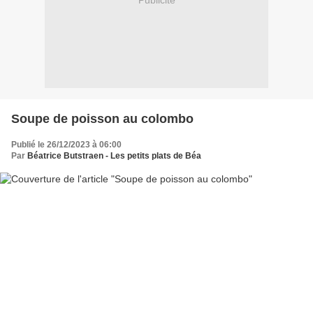
Publicité
Soupe de poisson au colombo
Publié le 26/12/2023 à 06:00
Par
Béatrice Butstraen - Les petits plats de Béa