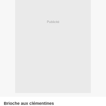
Publicité
Brioche aux clémentines