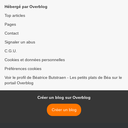
Hébergé par Overblog
Top articles
Pages
Contact
Signaler un abus
C.G.U.
Cookies et données personnelles
Préférences cookies
Voir le profil de Béatrice Butstraen - Les petits plats de Béa sur le
portail Overblog
Créer un blog sur Overblog
Créer un blog