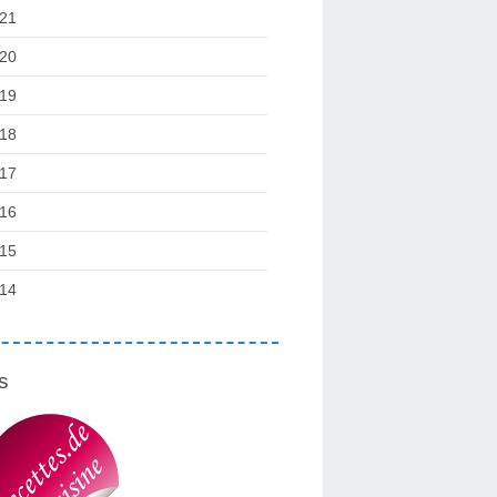
21
20
19
18
17
16
15
14
s