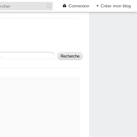
Connexion
+
Créer mon blog