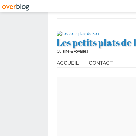
Les petits plats de
Cuisine & Voyages
ACCUEIL
CONTACT