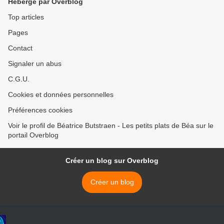
Hébergé par Overblog
Top articles
Pages
Contact
Signaler un abus
C.G.U.
Cookies et données personnelles
Préférences cookies
Voir le profil de Béatrice Butstraen - Les petits plats de Béa sur le
portail Overblog
Créer un blog sur Overblog
Créer un blog