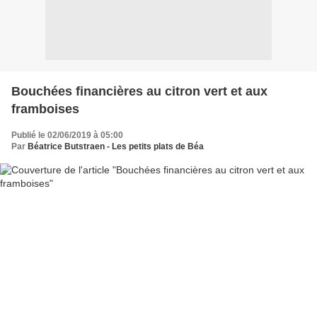
Bouchées financières au citron vert et aux
framboises
Publié le 02/06/2019 à 05:00
Par
Béatrice Butstraen - Les petits plats de Béa