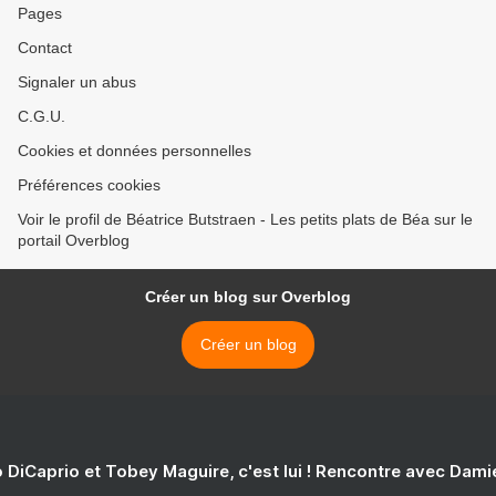
Pages
Contact
Signaler un abus
C.G.U.
Cookies et données personnelles
Préférences cookies
Voir le profil de Béatrice Butstraen - Les petits plats de Béa sur le
portail Overblog
Créer un blog sur Overblog
Créer un blog
 DiCaprio et Tobey Maguire, c'est lui ! Rencontre avec Dam