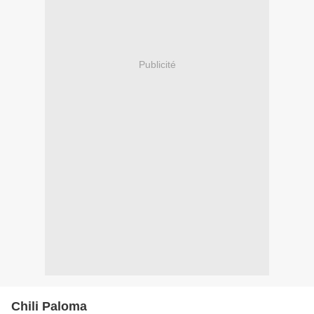
Publicité
Chili Paloma