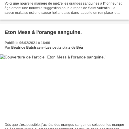
Voici une nouvelle manière de mettre les oranges sanguines à l'honneur et
également une nouvelle suggestion pour le repas de Saint Valentin. La
sauce maltaise est une sauce hollandaise dans laquelle on remplace le
citron par de l'orange sanguine. Pour...
Eton Mess à l'orange sanguine.
Publié le 06/02/2021 à 16:00
Par
Béatrice Butstraen - Les petits plats de Béa
Dès que c'est possible, j'achète des oranges sanguines soit pour les manger