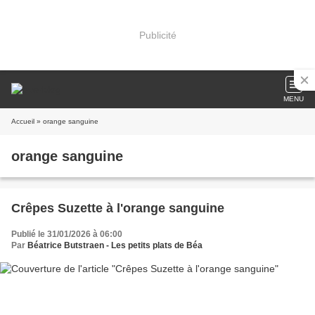
Publicité
MENU
Accueil
» orange sanguine
orange sanguine
Crêpes Suzette à l'orange sanguine
Publié le 31/01/2026 à 06:00
Par
Béatrice Butstraen - Les petits plats de Béa