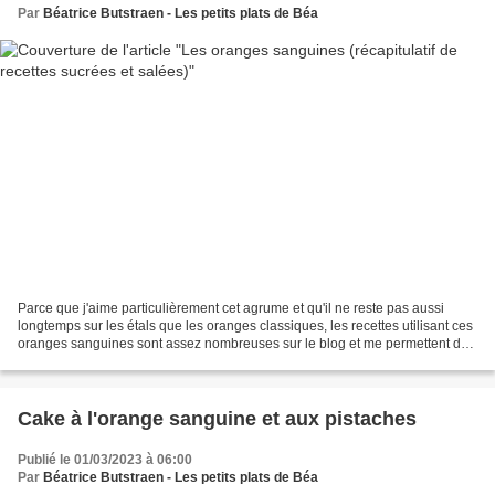
Par
Béatrice Butstraen - Les petits plats de Béa
Parce que j'aime particulièrement cet agrume et qu'il ne reste pas aussi
longtemps sur les étals que les oranges classiques, les recettes utilisant ces
oranges sanguines sont assez nombreuses sur le blog et me permettent de
publier ce récapitulatif de...
Cake à l'orange sanguine et aux pistaches
Publié le 01/03/2023 à 06:00
Par
Béatrice Butstraen - Les petits plats de Béa