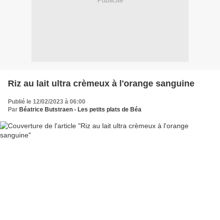
Publicité
Riz au lait ultra crèmeux à l'orange sanguine
Publié le 12/02/2023 à 06:00
Par
Béatrice Butstraen - Les petits plats de Béa