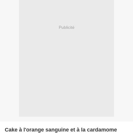
Publicité
Cake à l'orange sanguine et à la cardamome