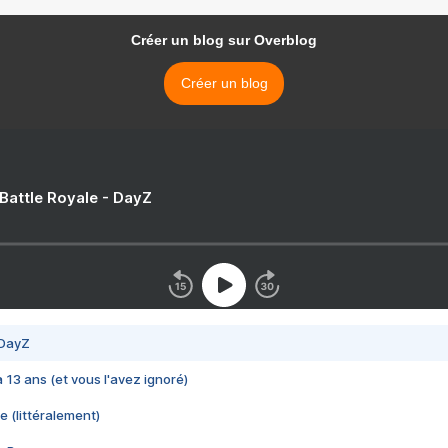
Créer un blog sur Overblog
Créer un blog
 Battle Royale - DayZ
 DayZ
 a 13 ans (et vous l'avez ignoré)
e (littéralement)