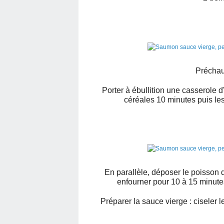
Préchauf
Porter à ébullition une casserole d'
céréales 10 minutes puis les
En parallèle, déposer le poisson d
enfourner pour 10 à 15 minute
Préparer la sauce vierge : ciseler le 