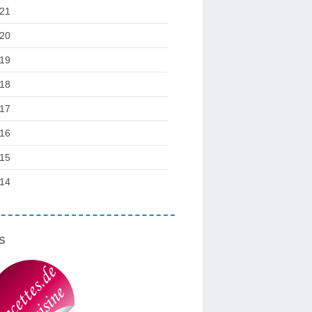
21
20
19
18
17
16
15
14
s