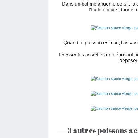
Dans un bol mélanger le persil, la cor
l'huile d'olive, donner
Quand le poisson est cuit, l'assais
Dresser les assiettes en déposant u
déposer 
3 autres poissons a