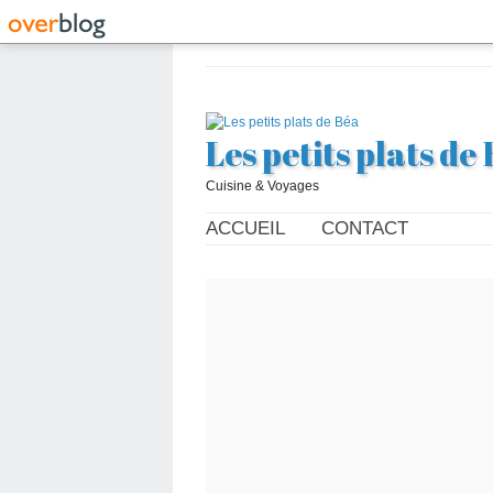
Les petits plats de
Cuisine & Voyages
ACCUEIL
CONTACT