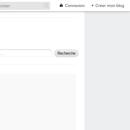
Connexion
+
Créer mon blog