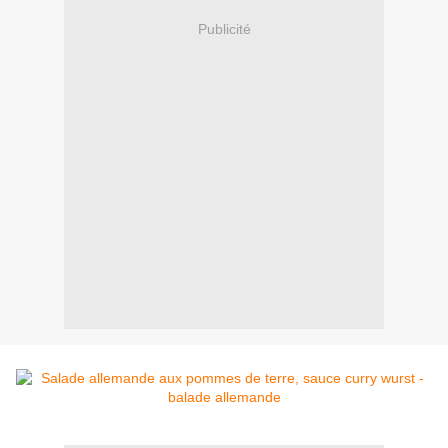
Publicité