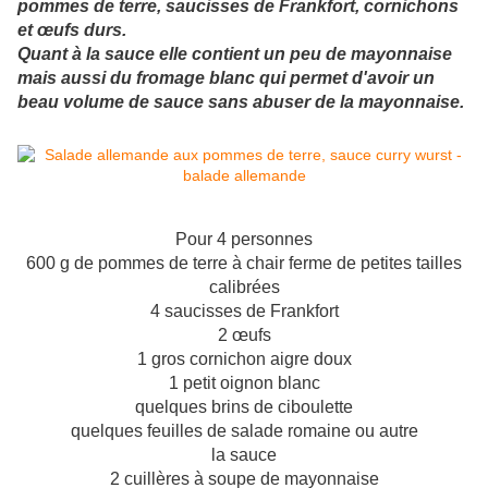
pommes de terre, saucisses de Frankfort, cornichons
et œufs durs.
Quant à la sauce elle contient un peu de mayonnaise
mais aussi du fromage blanc qui permet d'avoir un
beau volume de sauce sans abuser de la mayonnaise.
Pour 4 personnes
600 g de pommes de terre à chair ferme de petites tailles
calibrées
4 saucisses de Frankfort
2 œufs
1 gros cornichon aigre doux
1 petit oignon blanc
quelques brins de ciboulette
quelques feuilles de salade romaine ou autre
la sauce
2 cuillères à soupe de mayonnaise