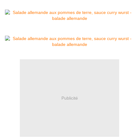
Publicité