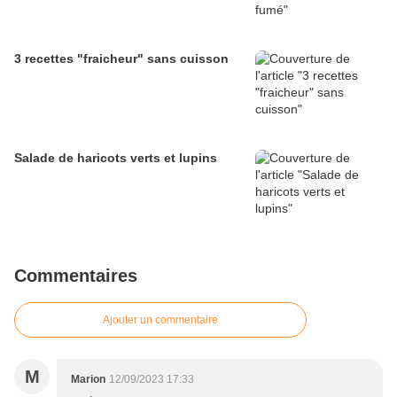
3 recettes "fraicheur" sans cuisson
Salade de haricots verts et lupins
Commentaires
Ajouter un commentaire
M
Marion
12/09/2023 17:33