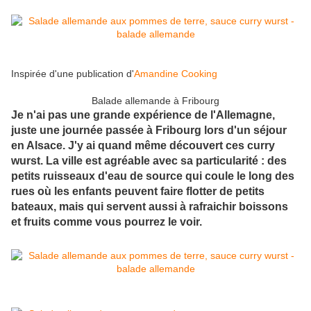
Inspirée d'une publication d'
Amandine Cooking
Balade allemande à Fribourg
Je n'ai pas une grande expérience de l'Allemagne,
juste une journée passée à Fribourg lors d'un séjour
en Alsace. J'y ai quand même découvert ces curry
wurst. La ville est agréable avec sa particularité : des
petits ruisseaux d'eau de source qui coule le long des
rues où les enfants peuvent faire flotter de petits
bateaux, mais qui servent aussi à rafraichir boissons
et fruits comme vous pourrez le voir.