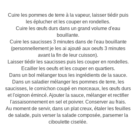
Cuire les pommes de terre à la vapeur, laisser tiédir puis
les éplucher et les couper en rondelles.
Cuire les œufs durs dans un grand volume d'eau
bouillante.
Cuire les saucisses 3 minutes dans de l'eau bouillante
(personnellement je les ai ajouté aux oeufs 3 minutes
avant la fin de leur cuisson).
Laisser tiédir les saucisses puis les couper en rondelles.
Ecailler les oeufs et les couper en quartiers.
Dans un bol mélanger tous les ingrédients de la sauce.
Dans un saladier mélanger les pommes de terre, les
saucisses, le cornichon coupé en morceaux, les œufs durs
et l'oignon émincé. Ajouter la sauce, mélanger et rectifier
l'assaisonnement en sel et poivrer. Conserver au frais.
Au moment de servir, dans un plat creux, étaler les feuilles
de salade, puis verser la salade composée, parsemer la
ciboulette ciselée.