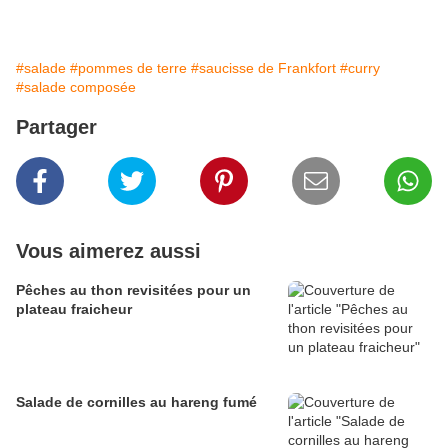
#salade
#pommes de terre
#saucisse de Frankfort
#curry
#salade composée
Partager
Vous aimerez aussi
Pêches au thon revisitées pour un
plateau fraicheur
Salade de cornilles au hareng fumé