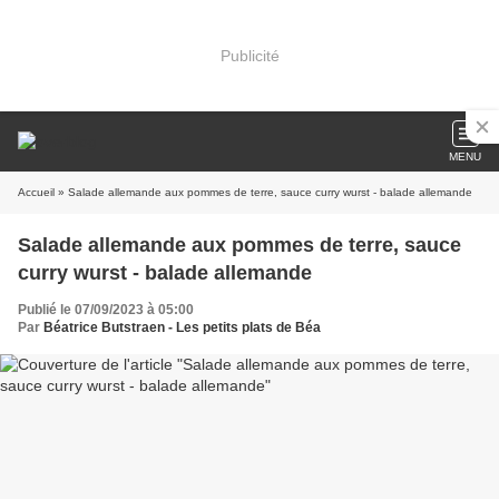
Publicité
MENU
Accueil
» Salade allemande aux pommes de terre, sauce curry wurst - balade allemande
Salade allemande aux pommes de terre, sauce
curry wurst - balade allemande
Publié le 07/09/2023 à 05:00
Par
Béatrice Butstraen - Les petits plats de Béa