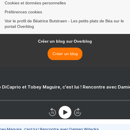
Cookies et données personnelles
Préférences cookies
Voir le profil de Béatrice Butstraen - Les petits plats de Béa sur le
portail Overblog
Créer un blog sur Overblog
Créer un blog
 DiCaprio et Tobey Maguire, c'est lui ! Rencontre avec Dam
bey Maguire, c'est lui ! Rencontre avec Damien Witecka