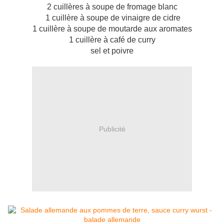
2 cuillères à soupe de fromage blanc
1 cuillère à soupe de vinaigre de cidre
1 cuillère à soupe de moutarde aux aromates
1 cuillère à café de curry
sel et poivre
Publicité