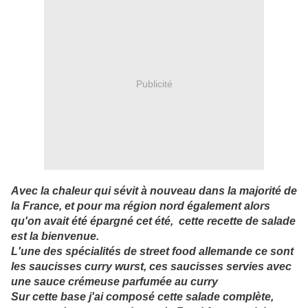
Publicité
Avec la chaleur qui sévit à nouveau dans la majorité de
la France, et pour ma région nord également alors
qu'on avait été épargné cet été, cette recette de salade
est la bienvenue.
L'une des spécialités de street food allemande ce sont
les saucisses curry wurst, ces saucisses servies avec
une sauce crémeuse parfumée au curry
Sur cette base j'ai composé cette salade complète,