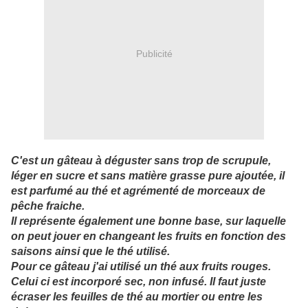
Publicité
C'est un gâteau à déguster sans trop de scrupule,
léger en sucre et sans matière grasse pure ajoutée, il
est parfumé au thé et agrémenté de morceaux de
pêche fraiche.
Il représente également une bonne base, sur laquelle
on peut jouer en changeant les fruits en fonction des
saisons ainsi que le thé utilisé.
Pour ce gâteau j'ai utilisé un thé aux fruits rouges.
Celui ci est incorporé sec, non infusé. Il faut juste
écraser les feuilles de thé au mortier ou entre les