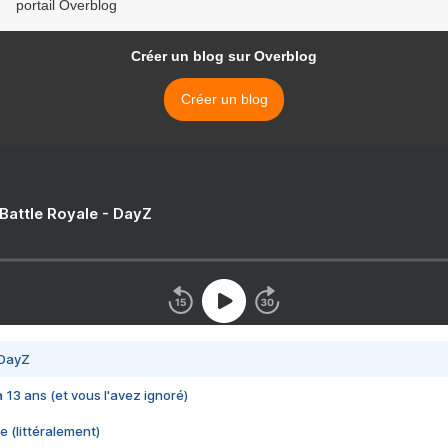
portail Overblog
Créer un blog sur Overblog
Créer un blog
 Battle Royale - DayZ
 DayZ
 a 13 ans (et vous l'avez ignoré)
e (littéralement)