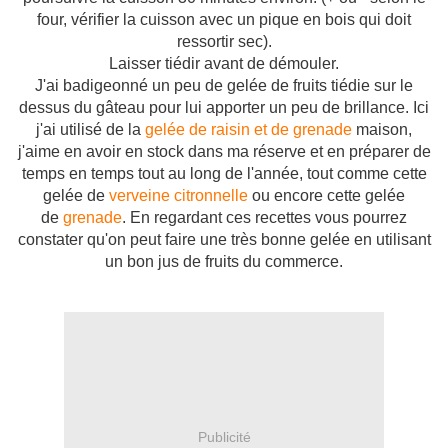
four, vérifier la cuisson avec un pique en bois qui doit
ressortir sec).
Laisser tiédir avant de démouler.
J'ai badigeonné un peu de gelée de fruits tiédie sur le
dessus du gâteau pour lui apporter un peu de brillance. Ici
j'ai utilisé de la
gelée de raisin et de grenade
maison,
j'aime en avoir en stock dans ma réserve et en préparer de
temps en temps tout au long de l'année, tout comme cette
gelée de
verveine citronnelle
ou encore cette gelée
de
grenade
. En regardant ces recettes vous pourrez
constater qu'on peut faire une très bonne gelée en utilisant
un bon jus de fruits du commerce.
Publicité