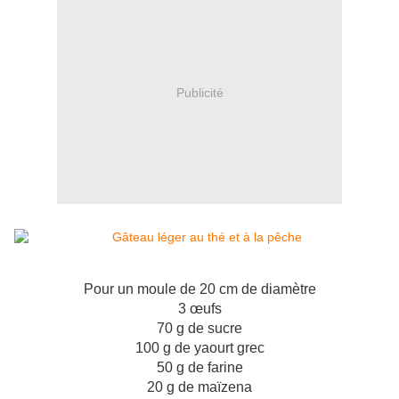
Publicité
Pour un moule de 20 cm de diamètre
3 œufs
70 g de sucre
100 g de yaourt grec
50 g de farine
20 g de maïzena