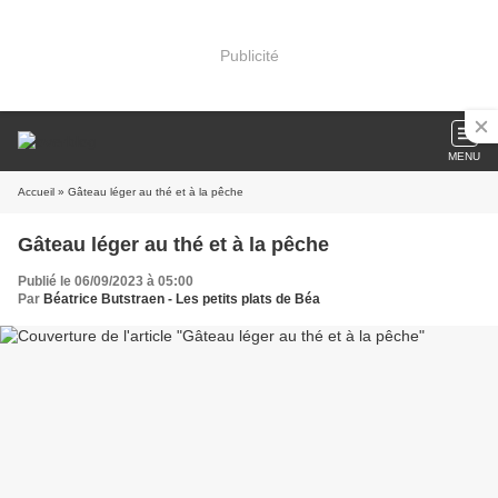
Publicité
MENU
Accueil
» Gâteau léger au thé et à la pêche
Gâteau léger au thé et à la pêche
Publié le 06/09/2023 à 05:00
Par
Béatrice Butstraen - Les petits plats de Béa