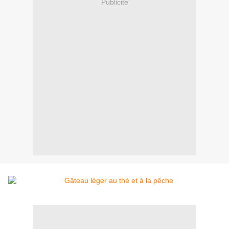
Publicité