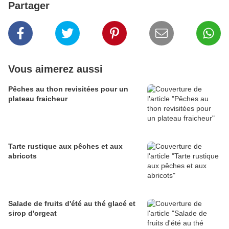
Partager
Vous aimerez aussi
Pêches au thon revisitées pour un
plateau fraicheur
Tarte rustique aux pêches et aux
abricots
Salade de fruits d'été au thé glacé et
sirop d'orgeat