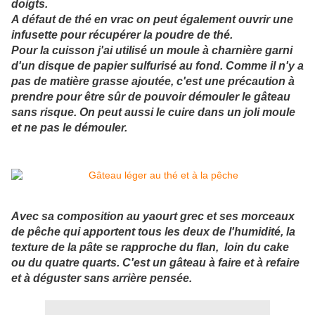
doigts.
A défaut de thé en vrac on peut également ouvrir une
infusette pour récupérer la poudre de thé.
Pour la cuisson j'ai utilisé un moule à charnière garni
d'un disque de papier sulfurisé au fond. Comme il n'y a
pas de matière grasse ajoutée, c'est une précaution à
prendre pour être sûr de pouvoir démouler le gâteau
sans risque. On peut aussi le cuire dans un joli moule
et ne pas le démouler.
Avec sa composition au yaourt grec et ses morceaux
de pêche qui apportent tous les deux de l'humidité, la
texture de la pâte se rapproche du flan, loin du cake
ou du quatre quarts. C'est un gâteau à faire et à refaire
et à déguster sans arrière pensée.