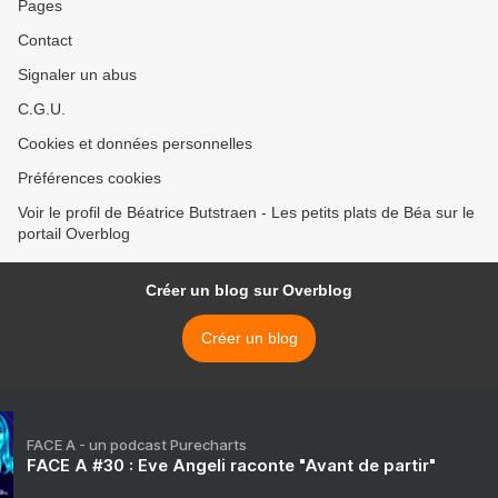
Pages
Contact
Signaler un abus
C.G.U.
Cookies et données personnelles
Préférences cookies
Voir le profil de Béatrice Butstraen - Les petits plats de Béa sur le
portail Overblog
Créer un blog sur Overblog
Créer un blog
FACE A - un podcast Purecharts
FACE A #30 : Eve Angeli raconte "Avant de partir"