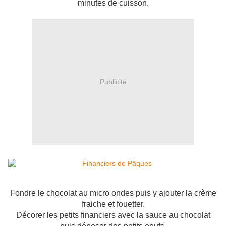
minutes de cuisson.
Publicité
Fondre le chocolat au micro ondes puis y ajouter la crème
fraiche et fouetter.
Décorer les petits financiers avec la sauce au chocolat