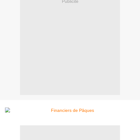
Publicité