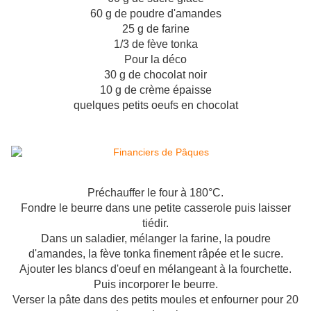
60 g de poudre d'amandes
25 g de farine
1/3 de fève tonka
Pour la déco
30 g de chocolat noir
10 g de crème épaisse
quelques petits oeufs en chocolat
Préchauffer le four à 180°C.
Fondre le beurre dans une petite casserole puis laisser
tiédir.
Dans un saladier, mélanger la farine, la poudre
d'amandes, la fève tonka finement râpée et le sucre.
Ajouter les blancs d'oeuf en mélangeant à la fourchette.
Puis incorporer le beurre.
Verser la pâte dans des petits moules et enfourner pour 20