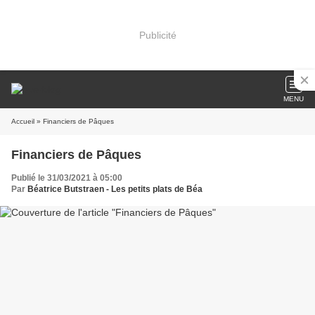
Publicité
MENU
Accueil
» Financiers de Pâques
Financiers de Pâques
Publié le 31/03/2021 à 05:00
Par
Béatrice Butstraen - Les petits plats de Béa