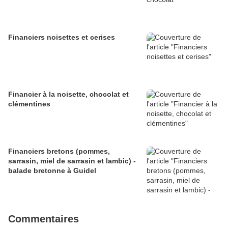
Financiers noisettes et cerises
Financier à la noisette, chocolat et
clémentines
Financiers bretons (pommes,
sarrasin, miel de sarrasin et lambic) -
balade bretonne à Guidel
Commentaires