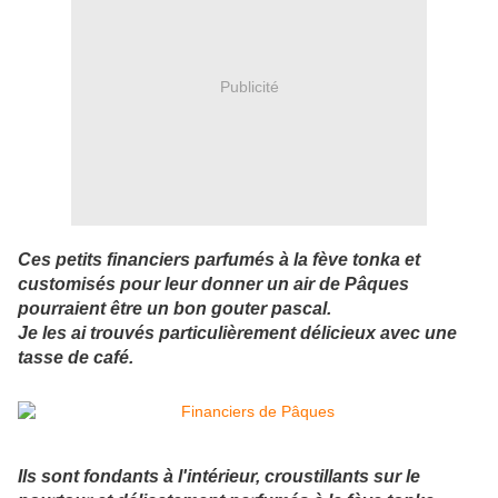
Publicité
Ces petits financiers parfumés à la fève tonka et
customisés pour leur donner un air de Pâques
pourraient être un bon gouter pascal.
Je les ai trouvés particulièrement délicieux avec une
tasse de café.
Ils sont fondants à l'intérieur, croustillants sur le