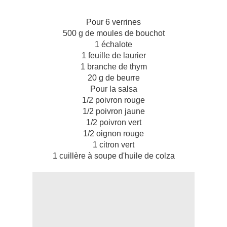
Pour 6 verrines
500 g de moules de bouchot
1 échalote
1 feuille de laurier
1 branche de thym
20 g de beurre
Pour la salsa
1/2 poivron rouge
1/2 poivron jaune
1/2 poivron vert
1/2 oignon rouge
1 citron vert
1 cuillère à soupe d'huile de colza