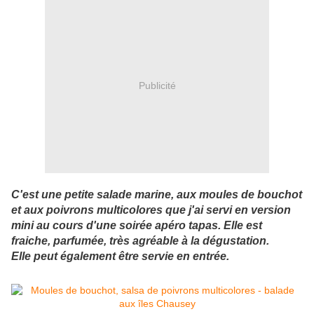
Publicité
C'est une petite salade marine, aux moules de bouchot
et aux poivrons multicolores que j'ai servi en version
mini au cours d'une soirée apéro tapas. Elle est
fraiche, parfumée, très agréable à la dégustation.
Elle peut également être servie en entrée.