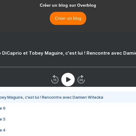
Créer un blog sur Overblog
Créer un blog
 DiCaprio et Tobey Maguire, c'est lui ! Rencontre avec Dam
bey Maguire, c'est lui ! Rencontre avec Damien Witecka
e 6
e 5
e 4