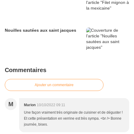
Nouilles sautées aux saint jacques
Commentaires
Ajouter un commentaire
M
Marion
10/10/2022 09:11
Une façon vraiment très originale de cuisiner et de déguster !
Et cette présentation en verrine est très sympa. <br /> Bonne
journée, bises.