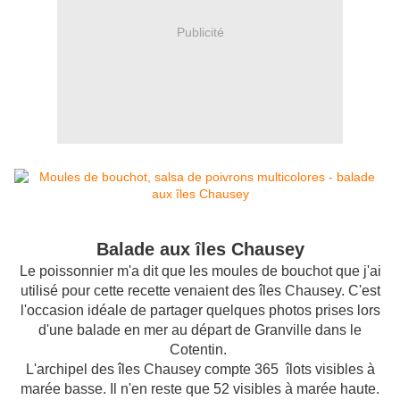
Publicité
Balade aux îles Chausey
Le poissonnier m'a dit que les moules de bouchot que j'ai
utilisé pour cette recette venaient des îles Chausey. C'est
l'occasion idéale de partager quelques photos prises lors
d'une balade en mer au départ de Granville dans le
Cotentin.
L'archipel des îles Chausey compte 365 îlots visibles à
marée basse. Il n'en reste que 52 visibles à marée haute.