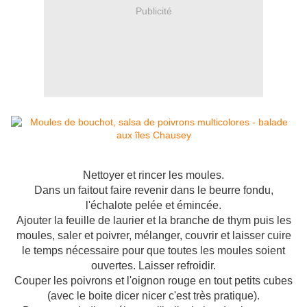
Publicité
Nettoyer et rincer les moules.
Dans un faitout faire revenir dans le beurre fondu,
l'échalote pelée et émincée.
Ajouter la feuille de laurier et la branche de thym puis les
moules, saler et poivrer, mélanger, couvrir et laisser cuire
le temps nécessaire pour que toutes les moules soient
ouvertes. Laisser refroidir.
Couper les poivrons et l'oignon rouge en tout petits cubes
(avec le boite dicer nicer c'est très pratique).