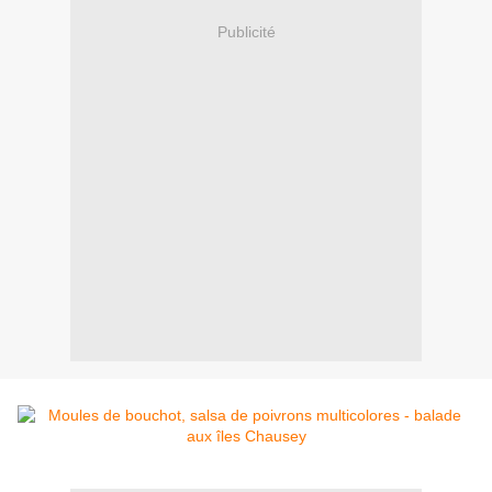
Publicité