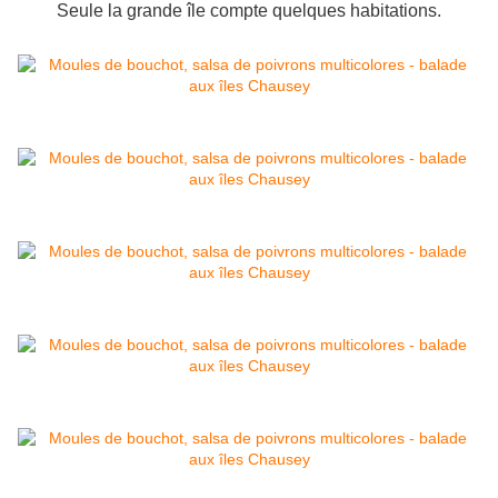
Seule la grande île compte quelques habitations.