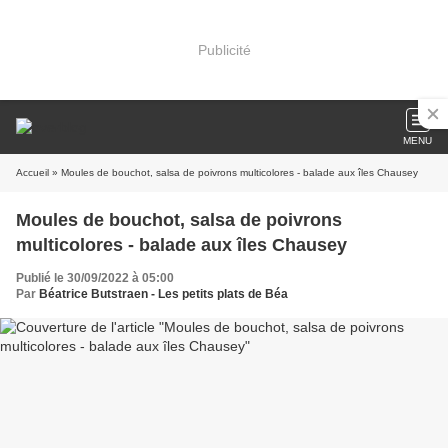
Publicité
MENU
Accueil
» Moules de bouchot, salsa de poivrons multicolores - balade aux îles Chausey
Moules de bouchot, salsa de poivrons
multicolores - balade aux îles Chausey
Publié le 30/09/2022 à 05:00
Par
Béatrice Butstraen - Les petits plats de Béa