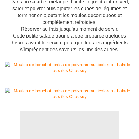
Dans un saladier mélanger l'huile, le jus du citron vert,
saler et poivrer puis ajouter les cubes de légumes et
terminer en ajoutant les moules décortiquées et
complètement refroidies.
Réserver au frais jusqu'au moment de servir.
Cette petite salade gagne a être préparée quelques
heures avant le service pour que tous les ingrédients
s'imprègnent des saveurs les uns des autres.