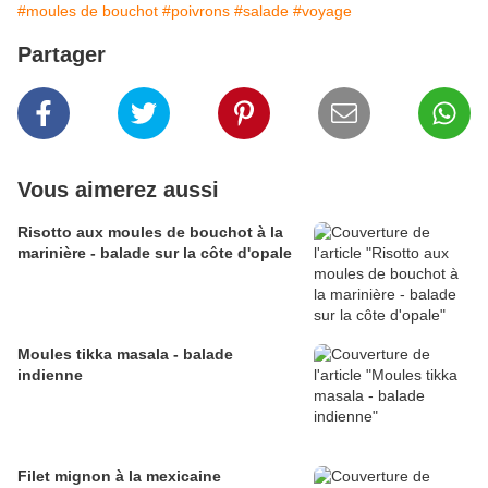
#moules de bouchot
#poivrons
#salade
#voyage
Partager
Vous aimerez aussi
Risotto aux moules de bouchot à la
marinière - balade sur la côte d'opale
Moules tikka masala - balade
indienne
Filet mignon à la mexicaine