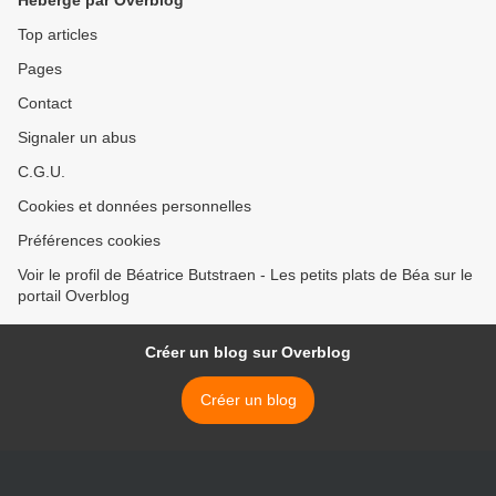
Hébergé par Overblog
Top articles
Pages
Contact
Signaler un abus
C.G.U.
Cookies et données personnelles
Préférences cookies
Voir le profil de Béatrice Butstraen - Les petits plats de Béa sur le
portail Overblog
Créer un blog sur Overblog
Créer un blog