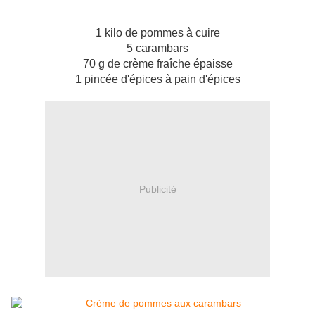
1 kilo de pommes à cuire
5 carambars
70 g de crème fraîche épaisse
1 pincée d'épices à pain d'épices
Publicité