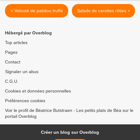
< Velouté de patidou truffé
Salade de carottes rôties >
Hébergé par Overblog
Top articles
Pages
Contact
Signaler un abus
C.G.U.
Cookies et données personnelles
Préférences cookies
Voir le profil de Béatrice Butstraen - Les petits plats de Béa sur le
portail Overblog
Créer un blog sur Overblog