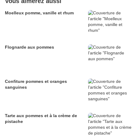
Vous aimerez aussi
Moelleux pomme, vanille et rhum
Flognarde aux pommes
Confiture pommes et oranges
sanguines
Tarte aux pommes et à la crème de
pistache