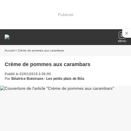
Publicité
MENU
Accueil
» Crème de pommes aux carambars
Crème de pommes aux carambars
Publié le 02/01/2019 à 06:00
Par
Béatrice Butstraen - Les petits plats de Béa