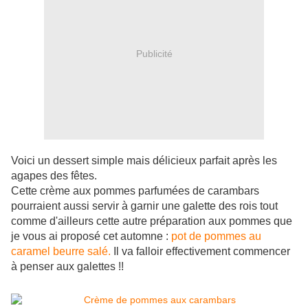
Publicité
Voici un dessert simple mais délicieux parfait après les
agapes des fêtes.
Cette crème aux pommes parfumées de carambars
pourraient aussi servir à garnir une galette des rois tout
comme d'ailleurs cette autre préparation aux pommes que
je vous ai proposé cet automne :
pot de pommes au
caramel beurre salé.
Il va falloir effectivement commencer
à penser aux galettes !!