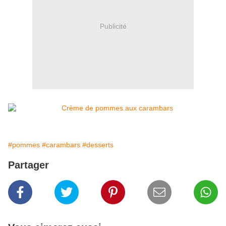
Publicité
#pommes
#carambars
#desserts
Partager