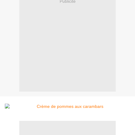
Publicité