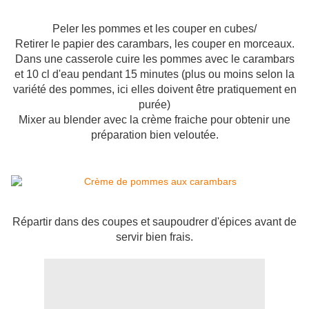
Peler les pommes et les couper en cubes/
Retirer le papier des carambars, les couper en morceaux.
Dans une casserole cuire les pommes avec le carambars
et 10 cl d'eau pendant 15 minutes (plus ou moins selon la
variété des pommes, ici elles doivent être pratiquement en
purée)
Mixer au blender avec la crème fraiche pour obtenir une
préparation bien veloutée.
Répartir dans des coupes et saupoudrer d'épices avant de
servir bien frais.