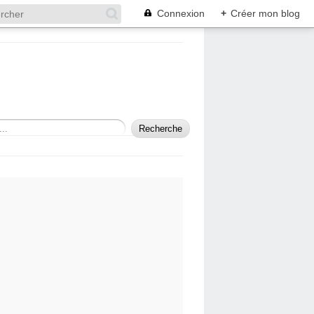
Connexion
+
Créer mon blog