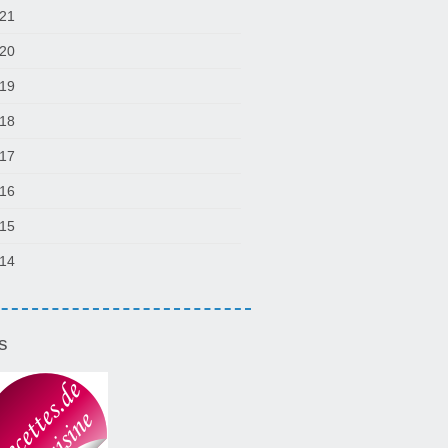
21
20
19
18
17
16
15
14
s