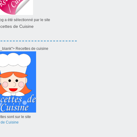
g a été sélectionné par le site
cettes de Cuisine
="_blank"> Recettes de cuisine
tes sont sur le site
 de Cuisine