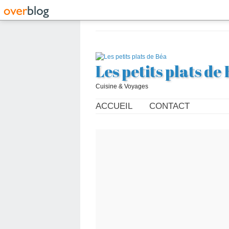
Les petits plats de
Cuisine & Voyages
ACCUEIL
CONTACT