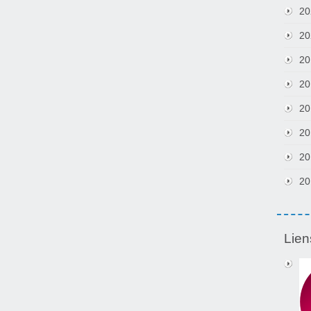
20
20
20
20
20
20
20
20
Lien