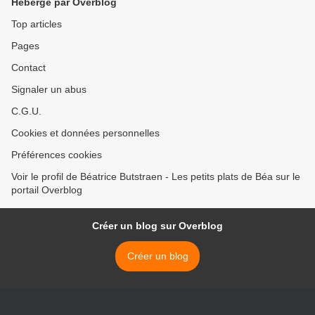
Hébergé par Overblog
Top articles
Pages
Contact
Signaler un abus
C.G.U.
Cookies et données personnelles
Préférences cookies
Voir le profil de Béatrice Butstraen - Les petits plats de Béa sur le
portail Overblog
Créer un blog sur Overblog
Créer un blog