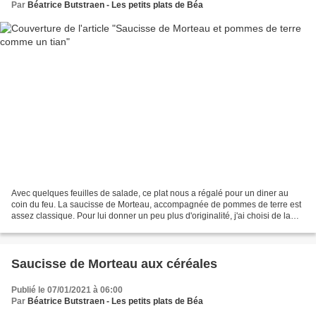
Par
Béatrice Butstraen - Les petits plats de Béa
Avec quelques feuilles de salade, ce plat nous a régalé pour un diner au
coin du feu. La saucisse de Morteau, accompagnée de pommes de terre est
assez classique. Pour lui donner un peu plus d'originalité, j'ai choisi de la
jouer graphique en intercalant...
Saucisse de Morteau aux céréales
Publié le 07/01/2021 à 06:00
Par
Béatrice Butstraen - Les petits plats de Béa