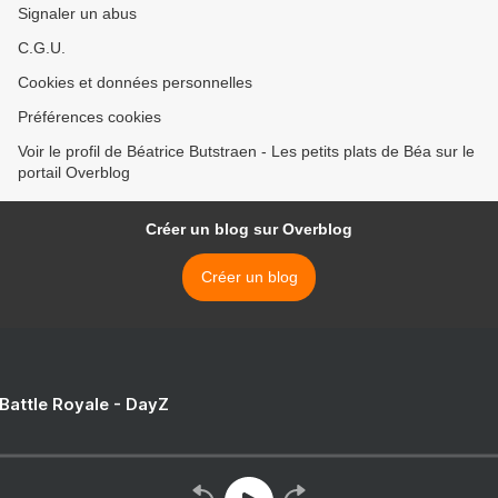
Signaler un abus
C.G.U.
Cookies et données personnelles
Préférences cookies
Voir le profil de Béatrice Butstraen - Les petits plats de Béa sur le
portail Overblog
Créer un blog sur Overblog
Créer un blog
 Battle Royale - DayZ