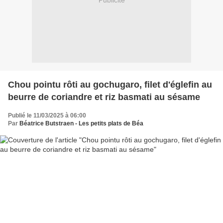
Publicité
Chou pointu rôti au gochugaro, filet d'églefin au
beurre de coriandre et riz basmati au sésame
Publié le 11/03/2025 à 06:00
Par
Béatrice Butstraen - Les petits plats de Béa