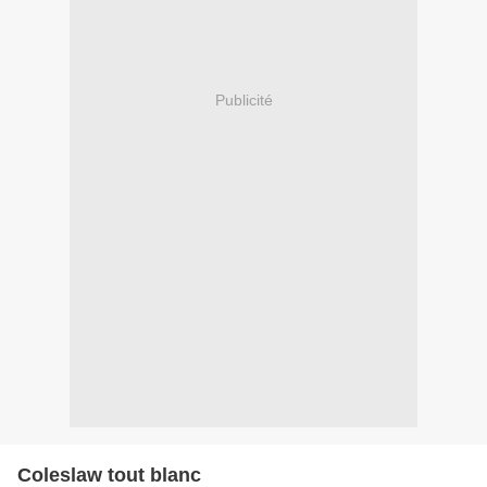
Publicité
Coleslaw tout blanc