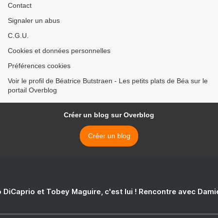
Contact
Signaler un abus
C.G.U.
Cookies et données personnelles
Préférences cookies
Voir le profil de Béatrice Butstraen - Les petits plats de Béa sur le
portail Overblog
Créer un blog sur Overblog
Créer un blog
 DiCaprio et Tobey Maguire, c'est lui ! Rencontre avec Dam