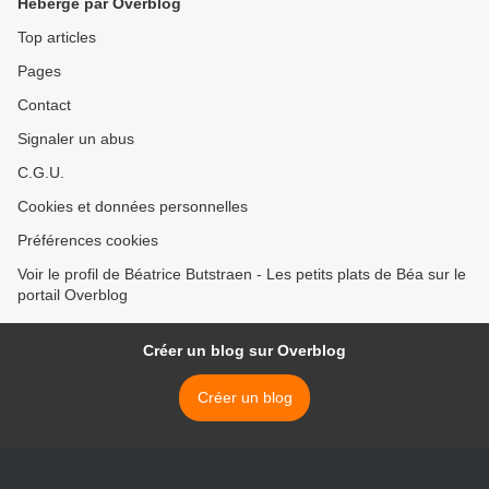
Hébergé par Overblog
Top articles
Pages
Contact
Signaler un abus
C.G.U.
Cookies et données personnelles
Préférences cookies
Voir le profil de Béatrice Butstraen - Les petits plats de Béa sur le
portail Overblog
Créer un blog sur Overblog
Créer un blog