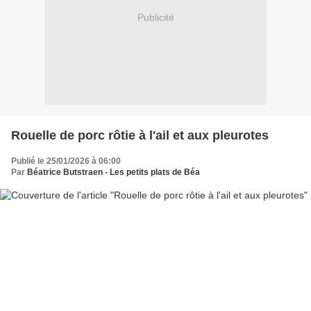
Publicité
Rouelle de porc rôtie à l'ail et aux pleurotes
Publié le 25/01/2026 à 06:00
Par
Béatrice Butstraen - Les petits plats de Béa