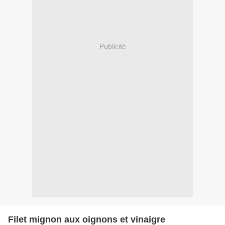
Publicité
Filet mignon aux oignons et vinaigre