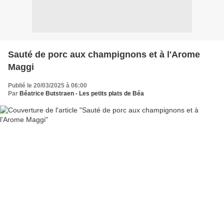
Sauté de porc aux champignons et à l'Arome
Maggi
Publié le 20/03/2025 à 06:00
Par
Béatrice Butstraen - Les petits plats de Béa