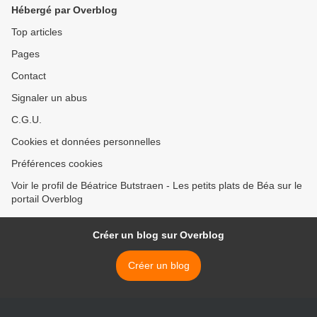
Hébergé par Overblog
Top articles
Pages
Contact
Signaler un abus
C.G.U.
Cookies et données personnelles
Préférences cookies
Voir le profil de Béatrice Butstraen - Les petits plats de Béa sur le
portail Overblog
Créer un blog sur Overblog
Créer un blog