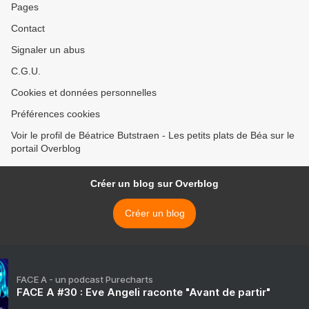
Pages
Contact
Signaler un abus
C.G.U.
Cookies et données personnelles
Préférences cookies
Voir le profil de Béatrice Butstraen - Les petits plats de Béa sur le
portail Overblog
Créer un blog sur Overblog
Créer un blog
FACE A - un podcast Purecharts
FACE A #30 : Eve Angeli raconte "Avant de partir"