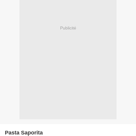
Publicité
Pasta Saporita