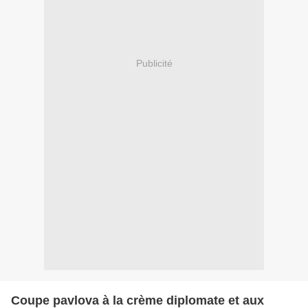
Publicité
Coupe pavlova à la crème diplomate et aux