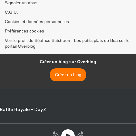
Signaler un abus
C.G.U.
Cookies et données personnelles
Préférences cookies
Voir le profil de Béatrice Butstraen - Les petits plats de Béa sur le
portail Overblog
Créer un blog sur Overblog
Créer un blog
 Battle Royale - DayZ