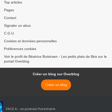
Top articles
Pages
Contact
Signaler un abus
C.G.U.
Cookies et données personnelles
Préférences cookies
Voir le profil de Béatrice Butstraen - Les petits plats de Béa sur le
portail Overblog
Créer un blog sur Overblog
Créer un blog
FACE A - un podcast Purecharts