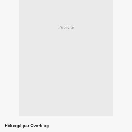
Publicité
Hébergé par Overblog