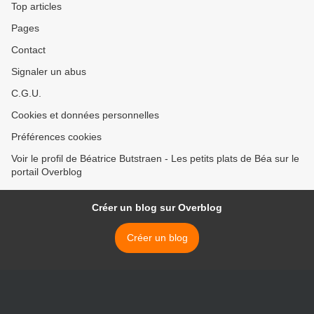
Top articles
Pages
Contact
Signaler un abus
C.G.U.
Cookies et données personnelles
Préférences cookies
Voir le profil de Béatrice Butstraen - Les petits plats de Béa sur le
portail Overblog
Créer un blog sur Overblog
Créer un blog