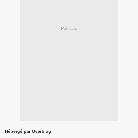
Publicité
Hébergé par Overblog