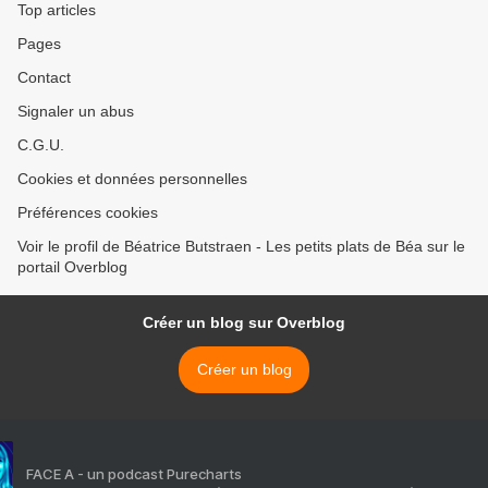
Top articles
Pages
Contact
Signaler un abus
C.G.U.
Cookies et données personnelles
Préférences cookies
Voir le profil de Béatrice Butstraen - Les petits plats de Béa sur le
portail Overblog
Créer un blog sur Overblog
Créer un blog
FACE A - un podcast Purecharts