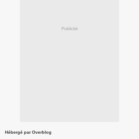
Publicité
Hébergé par Overblog