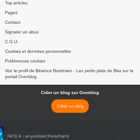
Top articles
Pages
Contact
Signaler un abus
C.G.U.
Cookies et données personnelles
Préférences cookies
Voir le profil de Béatrice Butstraen - Les petits plats de Béa sur le
portail Overblog
Créer un blog sur Overblog
Créer un blog
FACE A - un podcast Purecharts