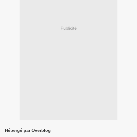
Publicité
Hébergé par Overblog