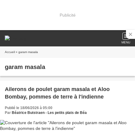
Publicité
MENU
Accueil
» garam masala
garam masala
Ailerons de poulet garam masala et Aloo
Bombay, pommes de terre à l'indienne
Publié le 18/06/2026 à 05:00
Par
Béatrice Butstraen - Les petits plats de Béa