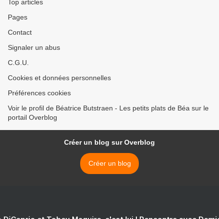
Top articles
Pages
Contact
Signaler un abus
C.G.U.
Cookies et données personnelles
Préférences cookies
Voir le profil de Béatrice Butstraen - Les petits plats de Béa sur le
portail Overblog
Créer un blog sur Overblog
Créer un blog