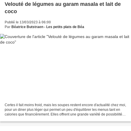
Velouté de légumes au garam masala et lait de
coco
Publié le 13/03/2023 à 06:00
Par
Béatrice Butstraen - Les petits plats de Béa
Certes il fait moins froid, mais les soupes restent encore d'actualité chez moi,
pour un diner plus léger qui permet un peu d'équilibrer les menus tant en
calories que financièrement. Elles offrent une grande variété de possibilité, il
suffit de jouer...