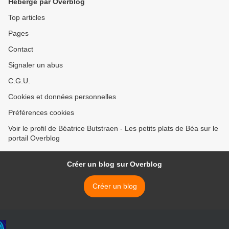
Hébergé par Overblog
Top articles
Pages
Contact
Signaler un abus
C.G.U.
Cookies et données personnelles
Préférences cookies
Voir le profil de Béatrice Butstraen - Les petits plats de Béa sur le
portail Overblog
Créer un blog sur Overblog
Créer un blog