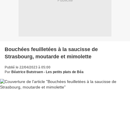
Publicité
Bouchées feuilletées à la saucisse de
Strasbourg, moutarde et mimolette
Publié le 22/04/2023 à 05:00
Par
Béatrice Butstraen - Les petits plats de Béa