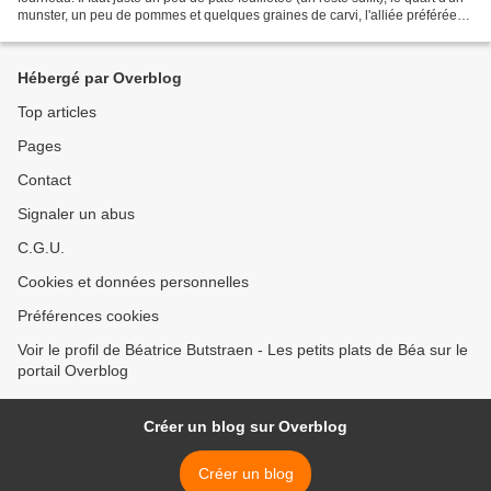
munster, un peu de pommes et quelques graines de carvi, l'alliée préférée
de ce fromage qui nous...
Hébergé par Overblog
Top articles
Pages
Contact
Signaler un abus
C.G.U.
Cookies et données personnelles
Préférences cookies
Voir le profil de Béatrice Butstraen - Les petits plats de Béa sur le
portail Overblog
Créer un blog sur Overblog
Créer un blog