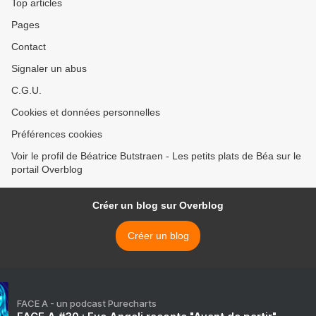
Top articles
Pages
Contact
Signaler un abus
C.G.U.
Cookies et données personnelles
Préférences cookies
Voir le profil de Béatrice Butstraen - Les petits plats de Béa sur le
portail Overblog
Créer un blog sur Overblog
Créer un blog
FACE A - un podcast Purecharts