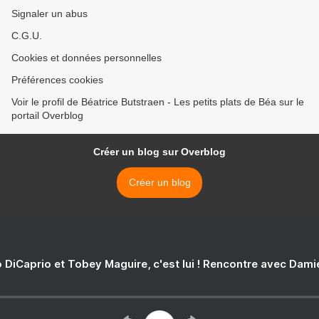
Signaler un abus
C.G.U.
Cookies et données personnelles
Préférences cookies
Voir le profil de Béatrice Butstraen - Les petits plats de Béa sur le
portail Overblog
Créer un blog sur Overblog
Créer un blog
 DiCaprio et Tobey Maguire, c'est lui ! Rencontre avec Dam