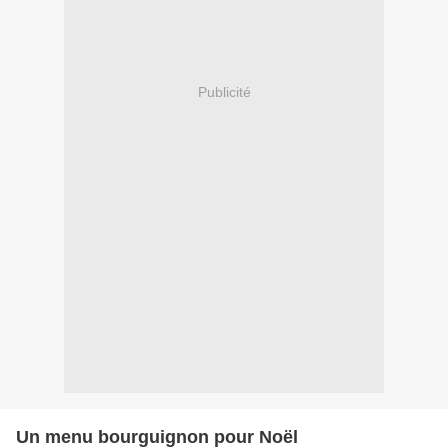
Publicité
Un menu bourguignon pour Noël