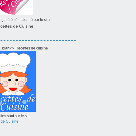
g a été sélectionné par le site
cettes de Cuisine
="_blank"> Recettes de cuisine
tes sont sur le site
 de Cuisine