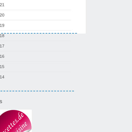
21
20
19
18
17
16
15
14
s