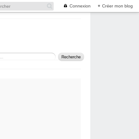
Connexion
+
Créer mon blog