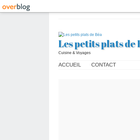
Les petits plats de
Cuisine & Voyages
ACCUEIL
CONTACT