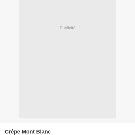
Publicité
Crêpe Mont Blanc