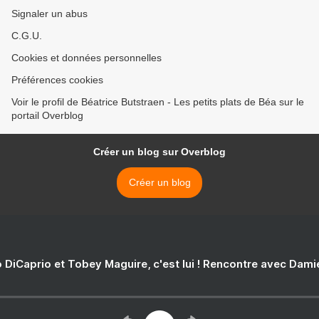
Signaler un abus
C.G.U.
Cookies et données personnelles
Préférences cookies
Voir le profil de Béatrice Butstraen - Les petits plats de Béa sur le
portail Overblog
Créer un blog sur Overblog
Créer un blog
 DiCaprio et Tobey Maguire, c'est lui ! Rencontre avec Dam