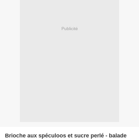
Publicité
Brioche aux spéculoos et sucre perlé - balade