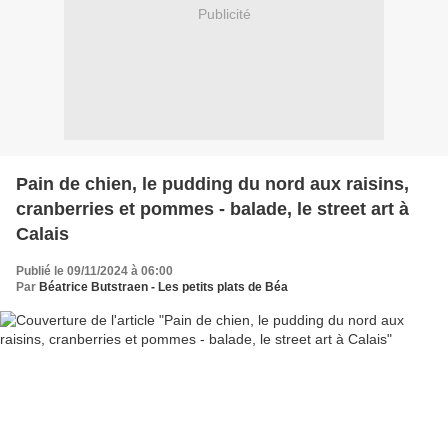
Publicité
Pain de chien, le pudding du nord aux raisins,
cranberries et pommes - balade, le street art à
Calais
Publié le 09/11/2024 à 06:00
Par
Béatrice Butstraen - Les petits plats de Béa