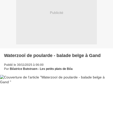
Publicité
Waterzooï de poularde - balade belge à Gand
Publié le 30/11/2025 à 06:00
Par
Béatrice Butstraen - Les petits plats de Béa