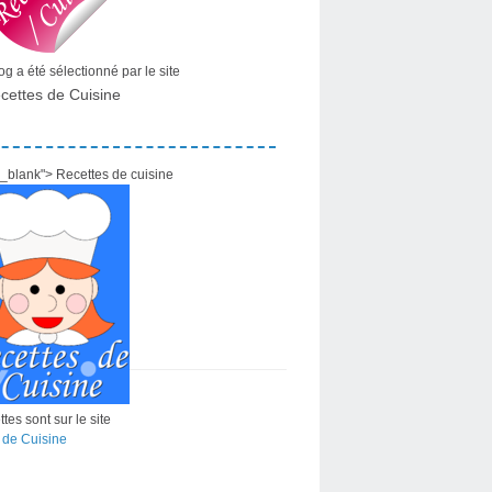
g a été sélectionné par le site
cettes de Cuisine
="_blank"> Recettes de cuisine
tes sont sur le site
 de Cuisine