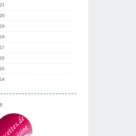
21
20
19
18
17
16
15
14
s