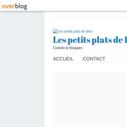
Les petits plats de
Cuisine & Voyages
ACCUEIL
CONTACT