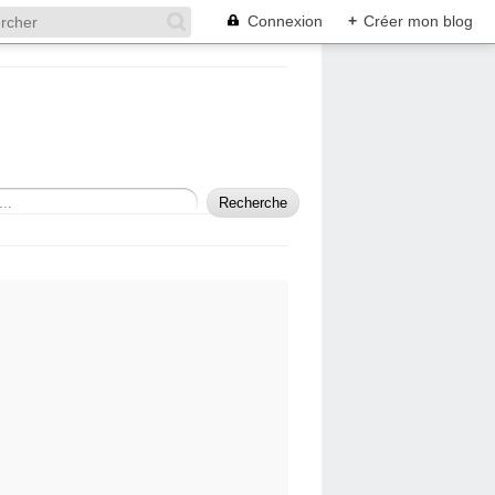
Connexion
+
Créer mon blog