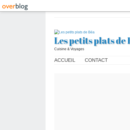
Les petits plats de
Cuisine & Voyages
ACCUEIL
CONTACT