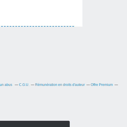
 un abus
C.G.U.
Rémunération en droits d'auteur
Offre Premium