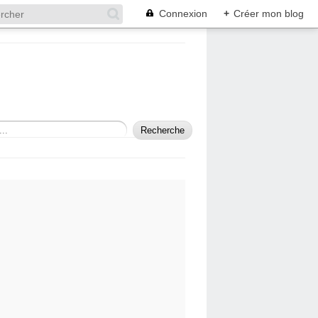
Connexion
+
Créer mon blog