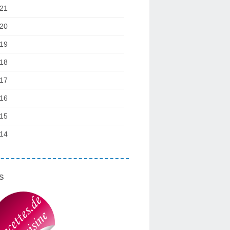
21
20
19
18
17
16
15
14
s