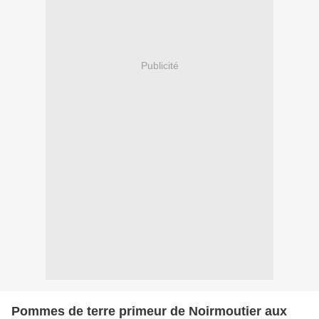
Publicité
Pommes de terre primeur de Noirmoutier aux