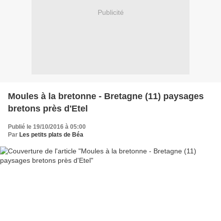
Publicité
Moules à la bretonne - Bretagne (11) paysages
bretons près d'Etel
Publié le 19/10/2016 à 05:00
Par
Les petits plats de Béa