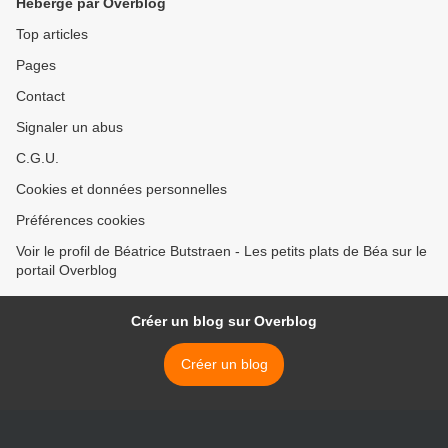
Hébergé par Overblog
Top articles
Pages
Contact
Signaler un abus
C.G.U.
Cookies et données personnelles
Préférences cookies
Voir le profil de Béatrice Butstraen - Les petits plats de Béa sur le
portail Overblog
Créer un blog sur Overblog
Créer un blog