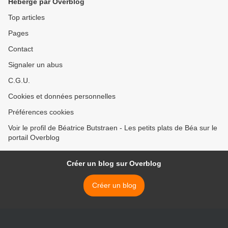
Hébergé par Overblog
Top articles
Pages
Contact
Signaler un abus
C.G.U.
Cookies et données personnelles
Préférences cookies
Voir le profil de Béatrice Butstraen - Les petits plats de Béa sur le
portail Overblog
Créer un blog sur Overblog
Créer un blog