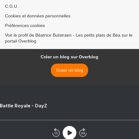
C.G.U.
Cookies et données personnelles
Préférences cookies
Voir le profil de Béatrice Butstraen - Les petits plats de Béa sur le
portail Overblog
Créer un blog sur Overblog
Créer un blog
 Battle Royale - DayZ