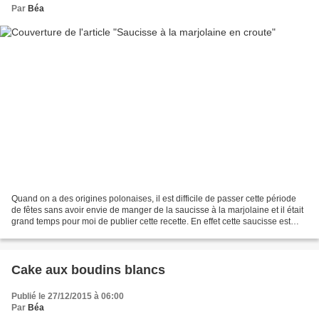
Par
Béa
Quand on a des origines polonaises, il est difficile de passer cette période
de fêtes sans avoir envie de manger de la saucisse à la marjolaine et il était
grand temps pour moi de publier cette recette. En effet cette saucisse est
aussi appelée saucisse...
Cake aux boudins blancs
Publié le 27/12/2015 à 06:00
Par
Béa