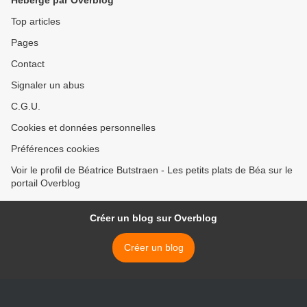
Hébergé par Overblog
Top articles
Pages
Contact
Signaler un abus
C.G.U.
Cookies et données personnelles
Préférences cookies
Voir le profil de Béatrice Butstraen - Les petits plats de Béa sur le
portail Overblog
Créer un blog sur Overblog
Créer un blog