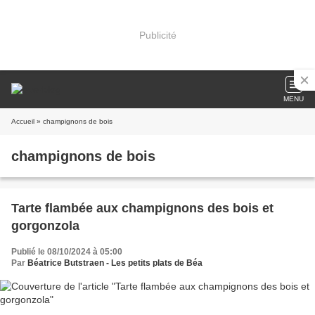
Publicité
MENU
Accueil
» champignons de bois
champignons de bois
Tarte flambée aux champignons des bois et
gorgonzola
Publié le 08/10/2024 à 05:00
Par
Béatrice Butstraen - Les petits plats de Béa