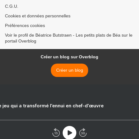
C.G.U.
Cookies et données personnelles
Préférences cookies
Voir le profil de Béatrice Butstraen - Les petits plats de Béa sur le
portail Overblog
Créer un blog sur Overblog
Créer un blog
e jeu qui a transformé l’ennui en chef-d’œuvre