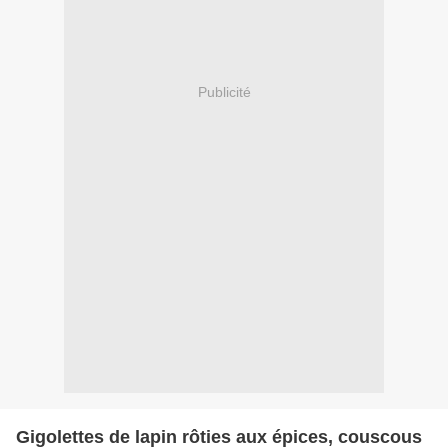
Publicité
Gigolettes de lapin rôties aux épices, couscous