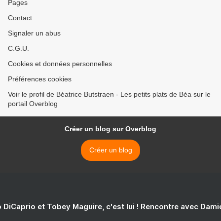
Pages
Contact
Signaler un abus
C.G.U.
Cookies et données personnelles
Préférences cookies
Voir le profil de Béatrice Butstraen - Les petits plats de Béa sur le
portail Overblog
Créer un blog sur Overblog
Créer un blog
 DiCaprio et Tobey Maguire, c'est lui ! Rencontre avec Dam