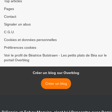
Top articles
Pages
Contact
Signaler un abus
C.G.U.
Cookies et données personnelles
Préférences cookies
Voir le profil de Béatrice Butstraen - Les petits plats de Béa sur le
portail Overblog
Créer un blog sur Overblog
Créer un blog