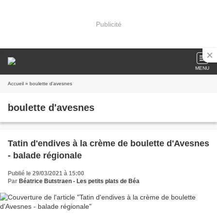
Publicité
MENU
Accueil
» boulette d'avesnes
boulette d'avesnes
Tatin d'endives à la crème de boulette d'Avesnes
- balade régionale
Publié le 29/03/2021 à 15:00
Par
Béatrice Butstraen - Les petits plats de Béa