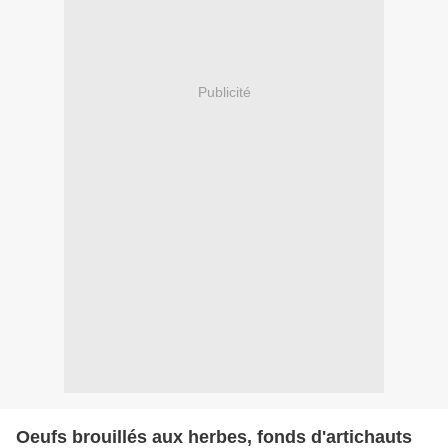
Publicité
Oeufs brouillés aux herbes, fonds d'artichauts