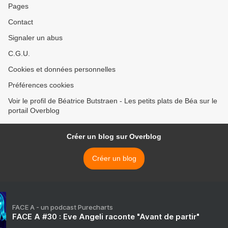
Pages
Contact
Signaler un abus
C.G.U.
Cookies et données personnelles
Préférences cookies
Voir le profil de Béatrice Butstraen - Les petits plats de Béa sur le
portail Overblog
Créer un blog sur Overblog
Créer un blog
FACE A - un podcast Purecharts
FACE A #30 : Eve Angeli raconte "Avant de partir"