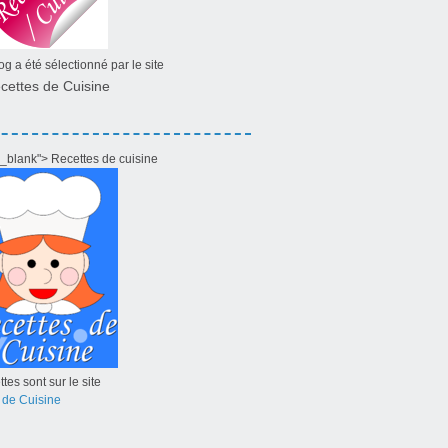
g a été sélectionné par le site
cettes de Cuisine
="_blank"> Recettes de cuisine
tes sont sur le site
 de Cuisine