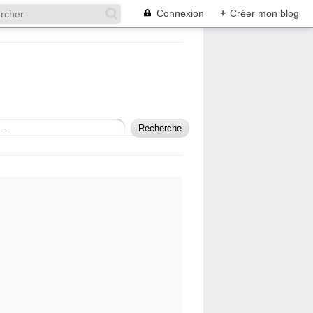
Connexion
+
Créer mon blog