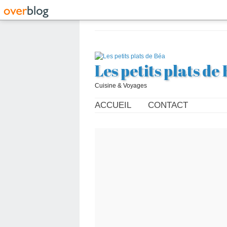
Les petits plats de
Cuisine & Voyages
ACCUEIL
CONTACT