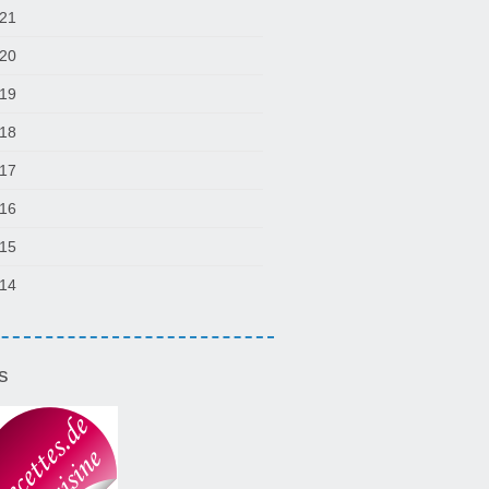
21
20
19
18
17
16
15
14
s