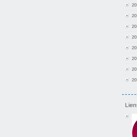
20
20
20
20
20
20
20
20
Lien